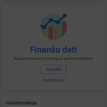
Finanšu dati
Apkopota finanšu informācija un galvenie koeficienti
Apskatīt
Parādīt saturu
Cita informācija