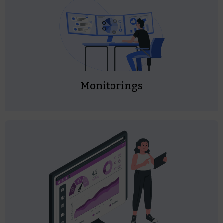
Monitorings