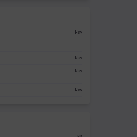
Nav
Nav
Nav
Nav