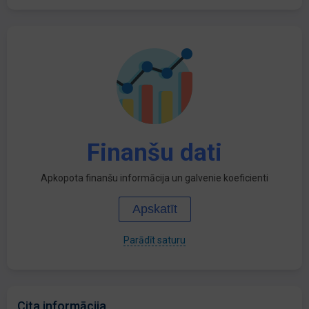
Finanšu dati
Apkopota finanšu informācija un galvenie koeficienti
Apskatīt
Parādīt saturu
Cita informācija