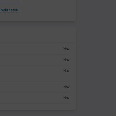
rādīt saturu
Nav
Nav
Nav
Nav
Nav