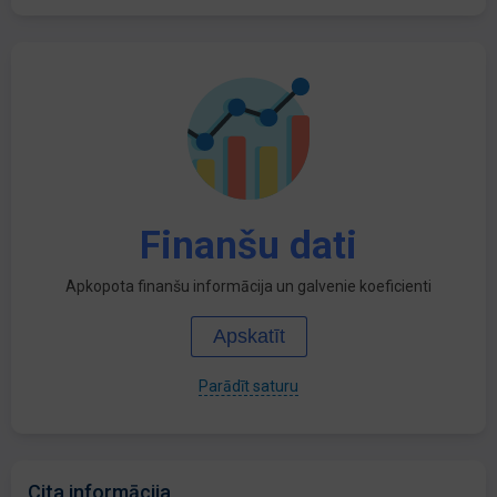
Finanšu dati
Apkopota finanšu informācija un galvenie koeficienti
Apskatīt
Parādīt saturu
Cita informācija