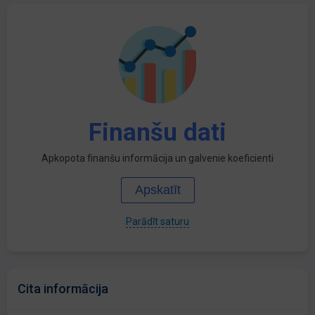
Finanšu dati
Apkopota finanšu informācija un galvenie koeficienti
Apskatīt
Parādīt saturu
Cita informācija