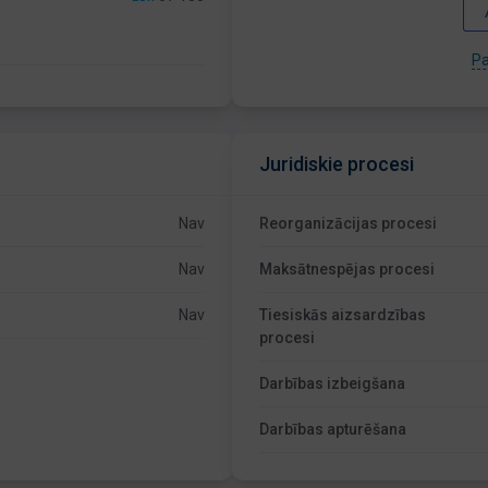
Pa
Juridiskie procesi
Nav
Reorganizācijas procesi
Nav
Maksātnespējas procesi
Nav
Tiesiskās aizsardzības
procesi
Darbības izbeigšana
Darbības apturēšana