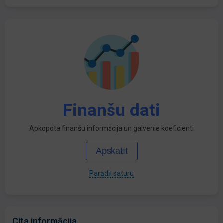
Finanšu dati
Apkopota finanšu informācija un galvenie koeficienti
Apskatīt
Parādīt saturu
Cita informācija