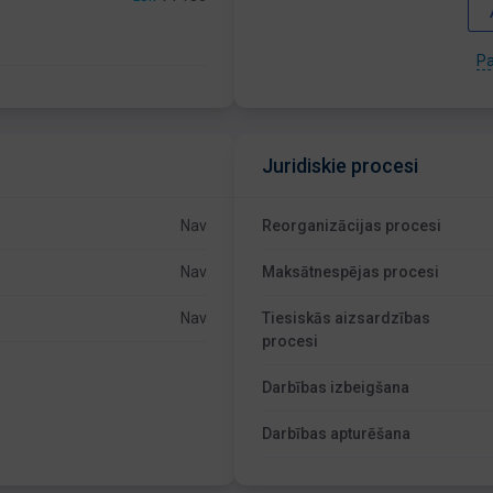
Pa
Juridiskie procesi
Nav
Reorganizācijas procesi
Nav
Maksātnespējas procesi
Nav
Tiesiskās aizsardzības
procesi
Darbības izbeigšana
Darbības apturēšana