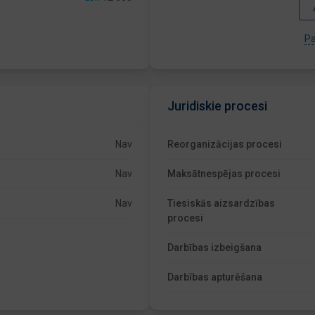
Pa
Juridiskie procesi
Nav
Reorganizācijas procesi
Nav
Maksātnespējas procesi
Nav
Tiesiskās aizsardzības
procesi
Darbības izbeigšana
Darbības apturēšana