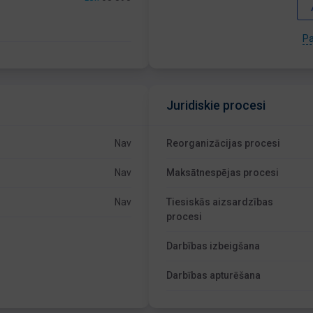
Pa
Juridiskie procesi
Nav
Reorganizācijas procesi
Nav
Maksātnespējas procesi
Nav
Tiesiskās aizsardzības
procesi
Darbības izbeigšana
Darbības apturēšana