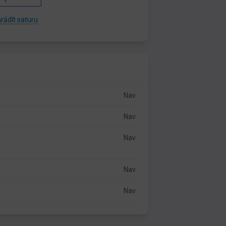
rādīt saturu
Nav
Nav
Nav
Nav
Nav