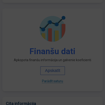
Finanšu dati
Apkopota finanšu informācija un galvenie koeficienti
Apskatīt
Parādīt saturu
Cita informācija