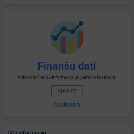
Finanšu dati
Apkopota finanšu informācija un galvenie koeficienti
Apskatīt
Parādīt saturu
Cita informācija