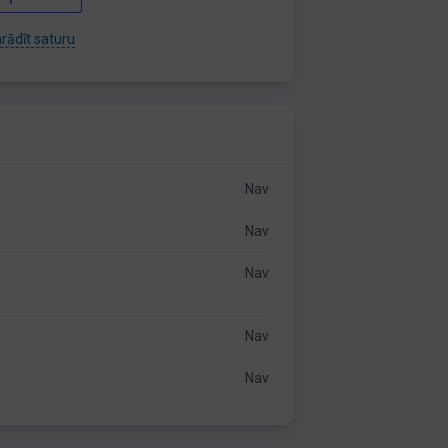
rādīt saturu
Nav
Nav
Nav
Nav
Nav