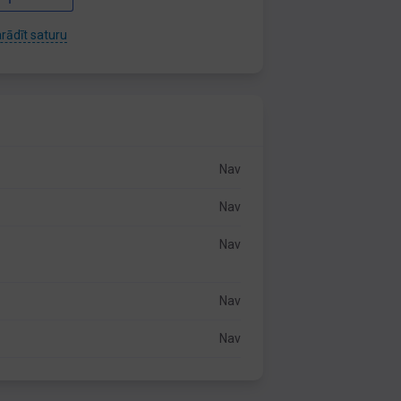
rādīt saturu
Nav
Nav
Nav
Nav
Nav