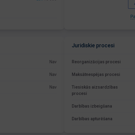
Pa
Juridiskie procesi
Nav
Reorganizācijas procesi
Nav
Maksātnespējas procesi
Nav
Tiesiskās aizsardzības
procesi
Darbības izbeigšana
Darbības apturēšana