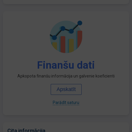
Finanšu dati
Apkopota finanšu informācija un galvenie koeficienti
Apskatīt
Parādīt saturu
Cita informācija