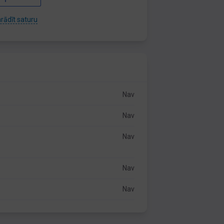
rādīt saturu
Nav
Nav
Nav
Nav
Nav