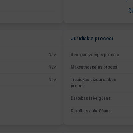
Pa
Juridiskie procesi
Nav
Reorganizācijas procesi
Nav
Maksātnespējas procesi
Nav
Tiesiskās aizsardzības
procesi
Darbības izbeigšana
Darbības apturēšana