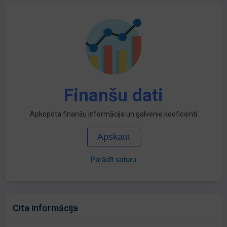
Finanšu dati
Apkopota finanšu informācija un galvenie koeficienti
Apskatīt
Parādīt saturu
Cita informācija