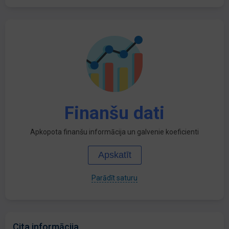
Finanšu dati
Apkopota finanšu informācija un galvenie koeficienti
Apskatīt
Parādīt saturu
Cita informācija