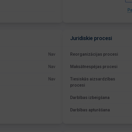
Pa
Juridiskie procesi
Nav
Reorganizācijas procesi
Nav
Maksātnespējas procesi
Nav
Tiesiskās aizsardzības
procesi
Darbības izbeigšana
Darbības apturēšana