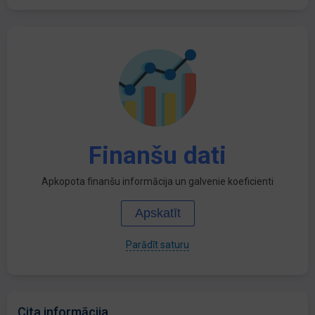
Finanšu dati
Apkopota finanšu informācija un galvenie koeficienti
Apskatīt
Parādīt saturu
Cita informācija