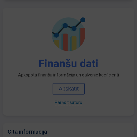
Finanšu dati
Apkopota finanšu informācija un galvenie koeficienti
Apskatīt
Parādīt saturu
Cita informācija