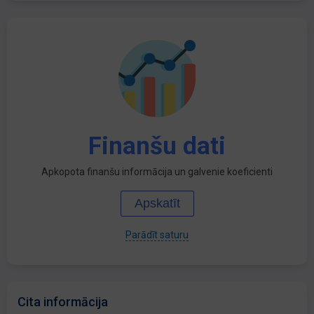
Finanšu dati
Apkopota finanšu informācija un galvenie koeficienti
Apskatīt
Parādīt saturu
Cita informācija