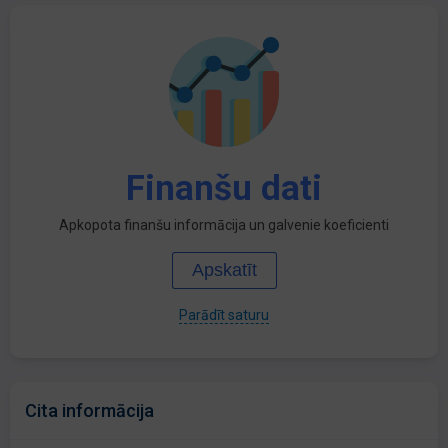
Finanšu dati
Apkopota finanšu informācija un galvenie koeficienti
Apskatīt
Parādīt saturu
Cita informācija