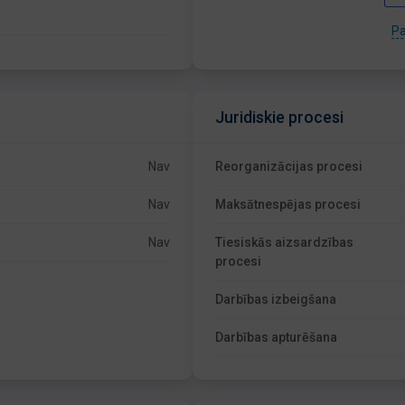
Pa
Juridiskie procesi
Nav
Reorganizācijas procesi
Nav
Maksātnespējas procesi
Nav
Tiesiskās aizsardzības
procesi
Darbības izbeigšana
Darbības apturēšana