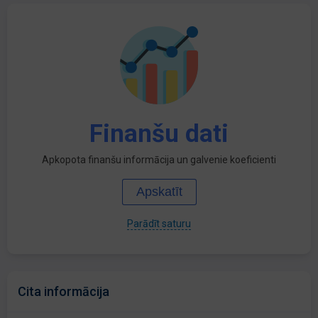
Finanšu dati
Apkopota finanšu informācija un galvenie koeficienti
Apskatīt
Parādīt saturu
Cita informācija