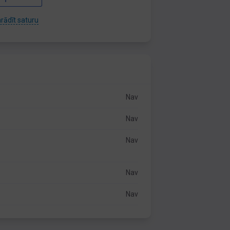
rādīt saturu
Nav
Nav
Nav
Nav
Nav