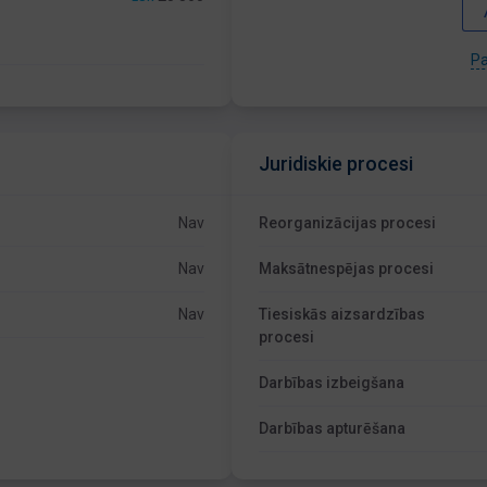
Pa
Juridiskie procesi
Nav
Reorganizācijas procesi
Nav
Maksātnespējas procesi
Nav
Tiesiskās aizsardzības
procesi
Darbības izbeigšana
Darbības apturēšana