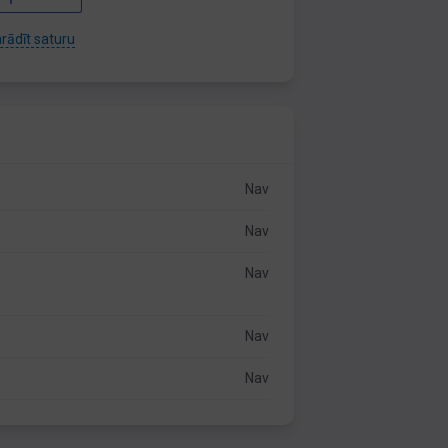
rādīt saturu
Nav
Nav
Nav
Nav
Nav