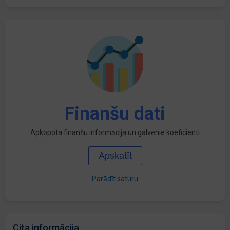
Finanšu dati
Apkopota finanšu informācija un galvenie koeficienti
Apskatīt
Parādīt saturu
Cita informācija