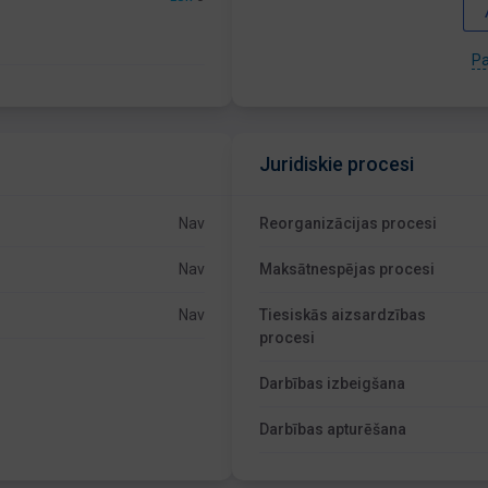
Pa
Juridiskie procesi
Nav
Reorganizācijas procesi
Nav
Maksātnespējas procesi
Nav
Tiesiskās aizsardzības
procesi
Darbības izbeigšana
Darbības apturēšana