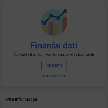
Finanšu dati
Apkopota finanšu informācija un galvenie koeficienti
Apskatīt
Parādīt saturu
Cita informācija