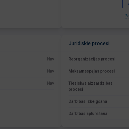
Pa
Juridiskie procesi
Nav
Reorganizācijas procesi
Nav
Maksātnespējas procesi
Nav
Tiesiskās aizsardzības
procesi
Darbības izbeigšana
Darbības apturēšana