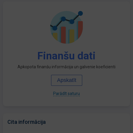
Finanšu dati
Apkopota finanšu informācija un galvenie koeficienti
Apskatīt
Parādīt saturu
Cita informācija