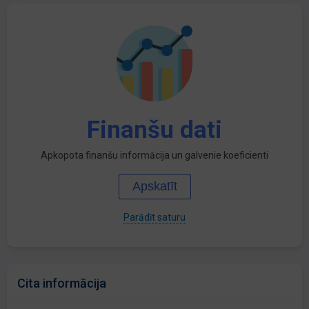
Finanšu dati
Apkopota finanšu informācija un galvenie koeficienti
Apskatīt
Parādīt saturu
Cita informācija