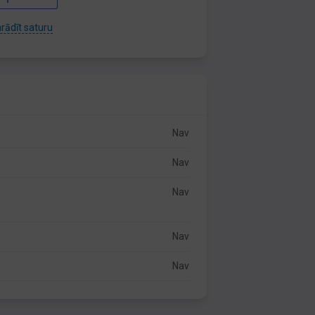
rādīt saturu
Nav
Nav
Nav
Nav
Nav