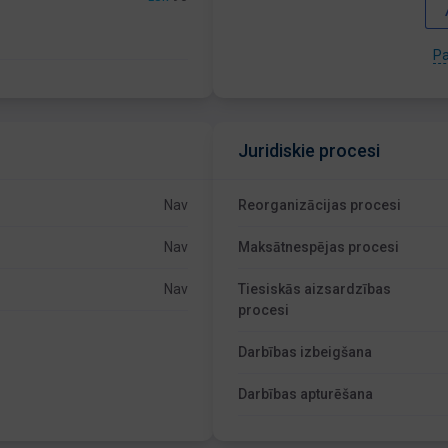
Pa
Juridiskie procesi
Nav
Reorganizācijas procesi
Nav
Maksātnespējas procesi
Nav
Tiesiskās aizsardzības
procesi
Darbības izbeigšana
Darbības apturēšana