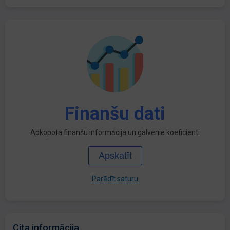
Finanšu dati
Apkopota finanšu informācija un galvenie koeficienti
Apskatīt
Parādīt saturu
Cita informācija