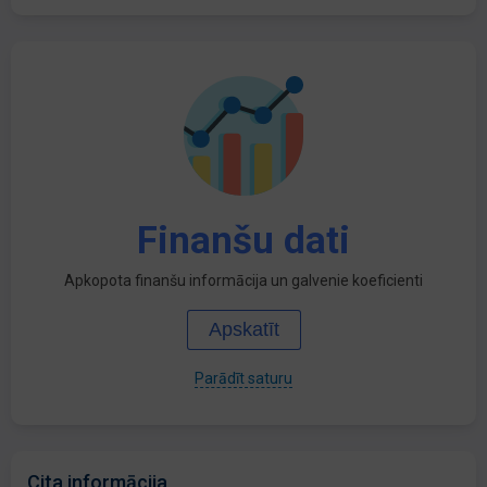
Finanšu dati
Apkopota finanšu informācija un galvenie koeficienti
Apskatīt
Parādīt saturu
Cita informācija