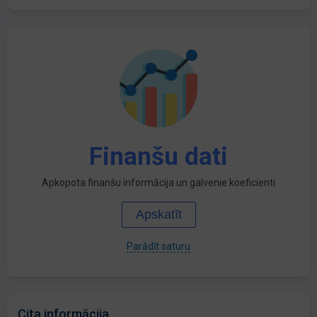
Finanšu dati
Apkopota finanšu informācija un galvenie koeficienti
Apskatīt
Parādīt saturu
Cita informācija