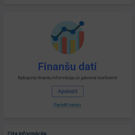
Finanšu dati
Apkopota finanšu informācija un galvenie koeficienti
Apskatīt
Parādīt saturu
Cita informācija