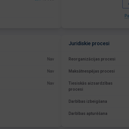
Pa
Juridiskie procesi
Nav
Reorganizācijas procesi
Nav
Maksātnespējas procesi
Nav
Tiesiskās aizsardzības
procesi
Darbības izbeigšana
Darbības apturēšana