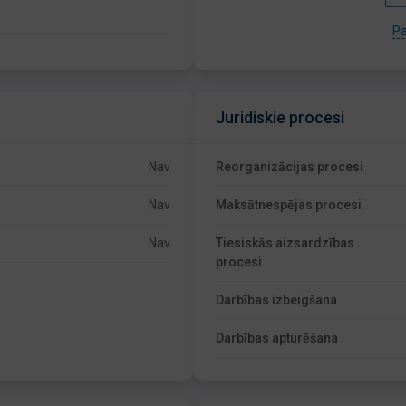
Pa
Juridiskie procesi
Nav
Reorganizācijas procesi
Nav
Maksātnespējas procesi
Nav
Tiesiskās aizsardzības
procesi
Darbības izbeigšana
Darbības apturēšana