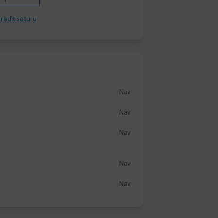
rādīt saturu
Nav
Nav
Nav
Nav
Nav