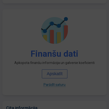
Finanšu dati
Apkopota finanšu informācija un galvenie koeficienti
Apskatīt
Parādīt saturu
Cita informācija