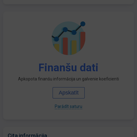
Finanšu dati
Apkopota finanšu informācija un galvenie koeficienti
Apskatīt
Parādīt saturu
Cita informācija